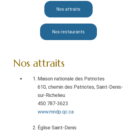
Nos attraits
Nos restaurants
Nos attraits
Maison nationale des Patriotes
610, chemin des Patriotes, Saint-Denis-
sur-Richelieu
450 787-3623
www.mndp.qc.ca
Église Saint-Denis