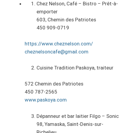
Chez Nelson, Café – Bistro – Prêt-à-
emporter
603, Chemin des Patriotes
450 909-0719
https://www.cheznelson.com/
cheznelsoncafe@gmail.com
Cuisine Tradition Paskoya, traiteur
572 Chemin des Patriotes
450 787-2565
www.paskoya.com
Dépanneur et bar laitier Filgo – Sonic
98, Yamaska, Saint-Denis-sur-
Richelieu