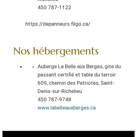
450 787-1122
https://depanneurs.filgo.ca/
Nos hébergements
Auberge La Belle aux Berges, gite du
passant certifié et table du terroir
609, chemin des Patriotes, Saint-
Denis-sur-Richelieu
450 787-9748
www.labelleauxberges.ca