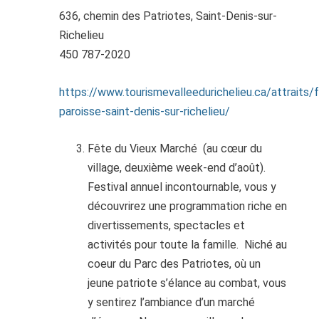
636, chemin des Patriotes, Saint-Denis-sur-
Richelieu
450 787-2020
https://www.tourismevalleedurichelieu.ca/attraits/f
paroisse-saint-denis-sur-richelieu/
Fête du Vieux Marché (au cœur du
village, deuxième week-end d’août).
Festival annuel incontournable, vous y
découvrirez une programmation riche en
divertissements, spectacles et
activités pour toute la famille.
Niché au
coeur du Parc des Patriotes, où un
jeune patriote s’élance au combat, vous
y sentirez l’ambiance d’un marché