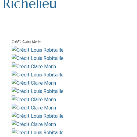
Richelieu
Crédit: Claire Morin