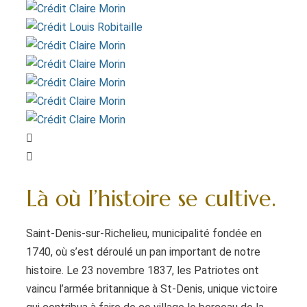
Là où l’histoire se cultive.
Saint-Denis-sur-Richelieu, municipalité fondée en
1740, où s’est déroulé un pan important de notre
histoire. Le 23 novembre 1837, les Patriotes ont
vaincu l’armée britannique à St-Denis, unique victoire