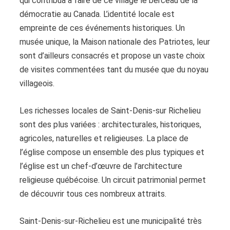
qui contribua à faire de ce village le berceau de la
démocratie au Canada. L’identité locale est
empreinte de ces événements historiques. Un
musée unique, la Maison nationale des Patriotes, leur
sont d’ailleurs consacrés et propose un vaste choix
de visites commentées tant du musée que du noyau
villageois.
Les richesses locales de Saint-Denis-sur Richelieu
sont des plus variées : architecturales, historiques,
agricoles, naturelles et religieuses. La place de
l’église compose un ensemble des plus typiques et
l’église est un chef-d’œuvre de l’architecture
religieuse québécoise. Un circuit patrimonial permet
de découvrir tous ces nombreux attraits.
Saint-Denis-sur-Richelieu est une municipalité très