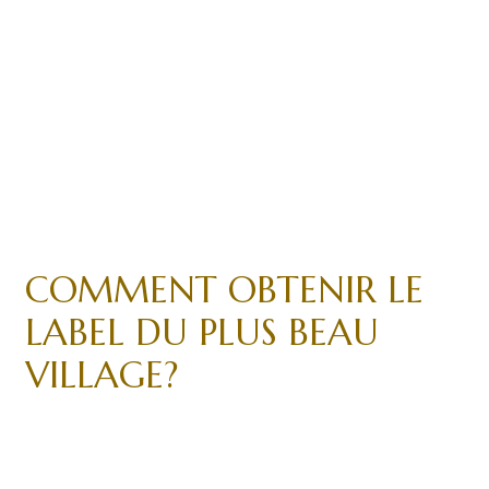
COMMENT OBTENIR LE
LABEL DU PLUS BEAU
VILLAGE?