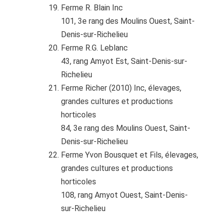
Ferme R. Blain Inc
101, 3e rang des Moulins Ouest, Saint-
Denis-sur-Richelieu
Ferme R.G. Leblanc
43, rang Amyot Est, Saint-Denis-sur-
Richelieu
Ferme Richer (2010) Inc, élevages,
grandes cultures et productions
horticoles
84, 3e rang des Moulins Ouest, Saint-
Denis-sur-Richelieu
Ferme Yvon Bousquet et Fils, élevages,
grandes cultures et productions
horticoles
108, rang Amyot Ouest, Saint-Denis-
sur-Richelieu