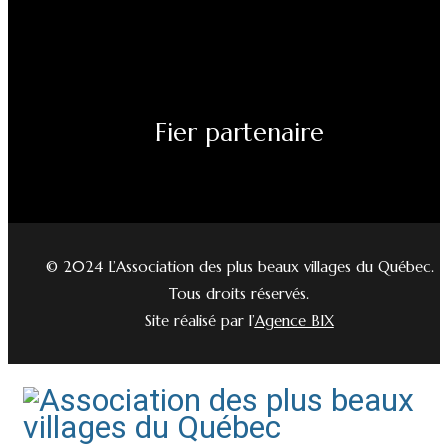
Fier partenaire
© 2024 L’Association des plus beaux villages du Québec.
Tous droits réservés.
Site réalisé par l’
Agence BIX