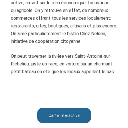
active, autant sur le plan économique, touristique
qu’agricole. On y retrouve en effet, de nombreux
commerces offrant tous les services localement:
restaurants, gites, boutiques, artisans et plus encore.
On aime particulièrement le bistro Chez Nelson,
initiative de coopération citoyenne.
On peut traverser la rivière vers Saint-Antoine-sur-
Richelieu, juste en face, en voiture sur un charmant
petit bateau en été que les locaux appellent le bac.
Carte interactive