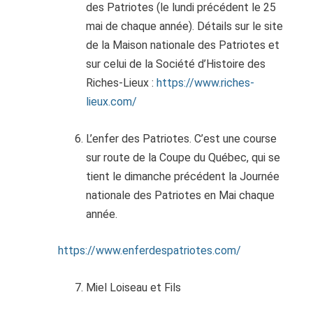
des Patriotes (le lundi précédent le 25
mai de chaque année). Détails sur le site
de la Maison nationale des Patriotes et
sur celui de la Société d’Histoire des
Riches-Lieux :
https://www.riches-
lieux.com/
L’enfer des Patriotes. C’est une course
sur route de la Coupe du Québec, qui se
tient le dimanche précédent la Journée
nationale des Patriotes en Mai chaque
année.
https://www.enferdespatriotes.com/
Miel Loiseau et Fils