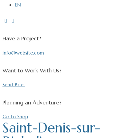
EN
Have a Project?
info@website.com
Want to Work With Us?
Send Brief
Planning an Adventure?
Go to Shop
Saint-Denis-sur-