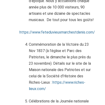
d’époque. Nous y accueillons chaque
année plus de 10 000 visiteurs, 90
artisans et une dizaine de spectacles
musicaux.
De tout pour tous les goûts!
https://www.feteduvieuxmarchestdenis.com/
Commémoration de la Victoire du 23
Nov 1837 (à l’église et Parc des
Patriotes, le dimanche le plus près du
23 novembre). Détails sur le site de la
Maison nationale des Patriotes et sur
celui de la Société d’Histoire des
Riches-Lieux :
https://www.riches-
lieux.com/
Célébrations de la Journée nationale